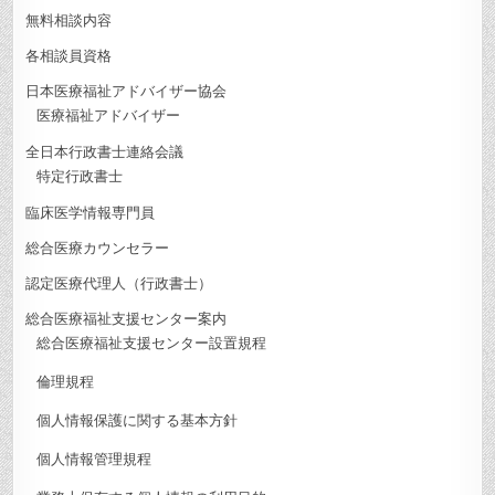
無料相談内容
各相談員資格
日本医療福祉アドバイザー協会
医療福祉アドバイザー
全日本行政書士連絡会議
特定行政書士
臨床医学情報専門員
総合医療カウンセラー
認定医療代理人（行政書士）
総合医療福祉支援センター案内
総合医療福祉支援センター設置規程
倫理規程
個人情報保護に関する基本方針
個人情報管理規程