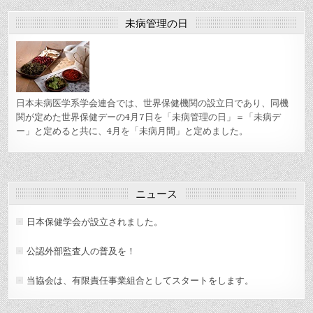
未病管理の日
日本未病医学系学会連合では、世界保健機関の設立日であり、同機
関が定めた世界保健デーの4月7日を「未病管理の日」＝「未病デ
ー」と定めると共に、4月を「未病月間」と定めました。
ニュース
日本保健学会が設立されました。
公認外部監査人の普及を！
当協会は、有限責任事業組合としてスタートをします。